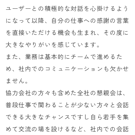
ユーザーとの積極的な対話を心掛けるよう
になって以降、自分の仕事への感謝の言葉
を直接いただける機会も生まれ、その度に
大きなやりがいを感じています。
また、業務は基本的にチームで進めるた
め、社内でのコミュニケーションも欠かせ
ません。
協力会社の方々も含めた全社の懇親会は、
普段仕事で関わることが少ない方々と会話
できる大きなチャンスですし自ら若手を集
めて交流の場を設けるなど、社内での会話