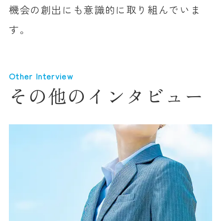
機会の創出にも意識的に取り組んでいま
す。
Other Interview
その他のインタビュー