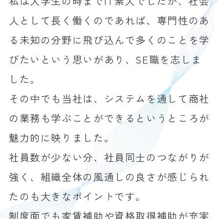
私は大学生の時までIT素人でしたが、社会
人として長く働くのであれば、専門性のあ
る未知の分野に飛び込んで多くのことを学
びたいという思いがあり、SE職を志しま
した。
その中でも当社は、システムを通して商社
の業務も学ぶことができるというところが
魅力的に映りました。
社員数が少ない分、社員同士のつながりが
強く、組織全体の風通しの良さが感じられ
たのも大きなポイントです。
制度面でも家賃補助や資格取得補助が充実