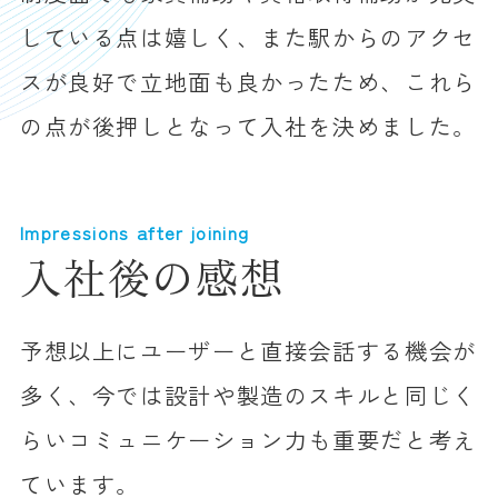
している点は嬉しく、また駅からのアクセ
スが良好で立地面も良かったため、これら
の点が後押しとなって入社を決めました。
Impressions after joining
入社後の感想
予想以上にユーザーと直接会話する機会が
多く、今では設計や製造のスキルと同じく
らいコミュニケーション力も重要だと考え
ています。