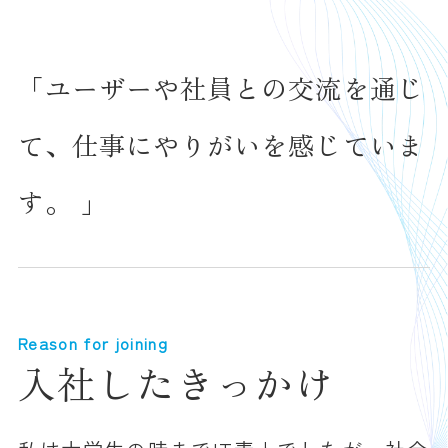
「ユーザーや社員との交流を通じ
て、仕事にやりがいを感じていま
す。 」
Reason for joining
入社したきっかけ