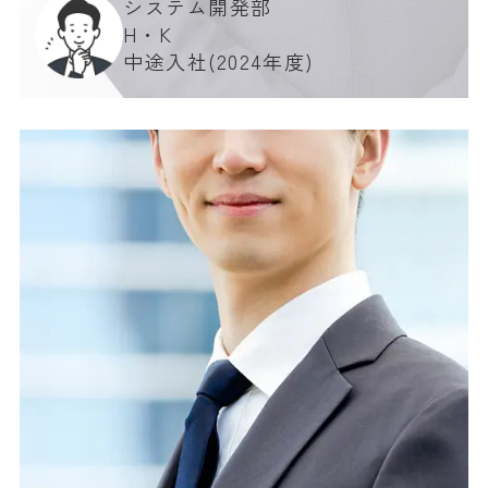
システム開発部
H・K
中途入社(2024年度)