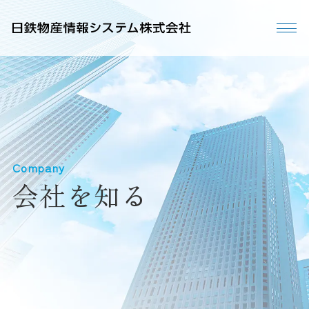
Company
会社を知る