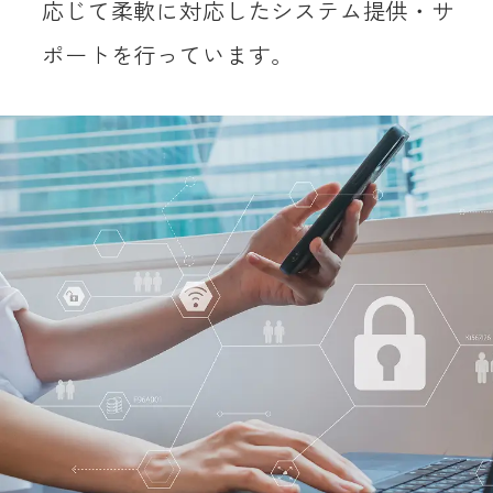
応じて柔軟に対応したシステム提供・サ
ポートを行っています。