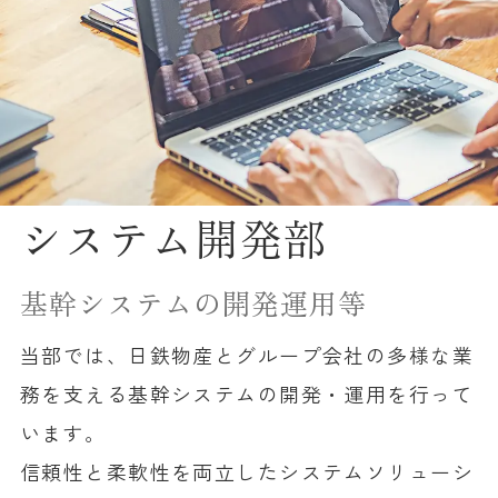
システム開発部
基幹システムの開発運用等
当部では、日鉄物産とグループ会社の多様な業
務を支える基幹システムの開発・運用を行って
います。
信頼性と柔軟性を両立したシステムソリューシ