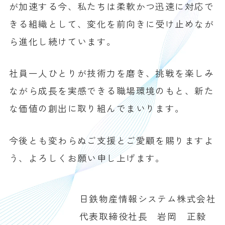
が加速する今、
私たちは柔軟かつ迅速に対応で
きる組織として、
変化を前向きに受け止めなが
ら進化し続けています。
社員一人ひとりが技術力を磨き、
挑戦を楽しみ
ながら成長を実感できる職場環境のもと、
新た
な価値の創出に取り組んでまいります。
今後とも変わらぬご支援とご愛顧を賜りますよ
う、よろしくお願い申し上げます。
日鉄物産情報システム株式会社
代表取締役社長 岩岡 正毅