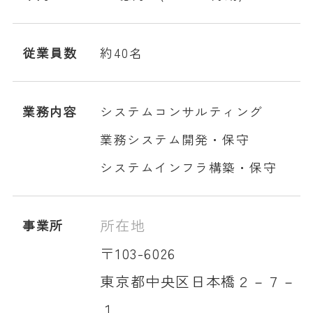
従業員数
約40名
業務内容
システムコンサルティング
業務システム開発・保守
システムインフラ構築・保守
所在地
事業所
〒103-6026
東京都中央区日本橋２－７－
１