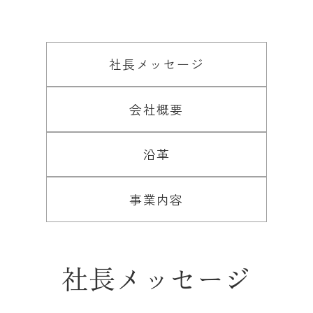
社長メッセージ
会社概要
沿革
事業内容
社長メッセージ