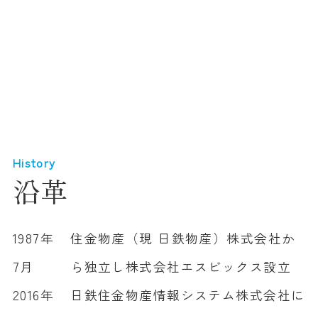
History
沿革
1987年
住金物産（現 日鉄物産）株式会社か
7月
ら独立し株式会社エスビックス設立
2016年
日鉄住金物産情報システム株式会社に