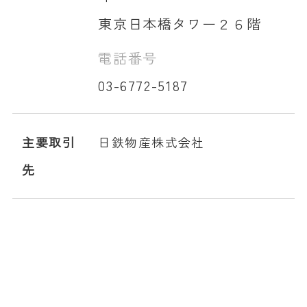
東京日本橋タワー２６階
電話番号
03-6772-5187
主要取引
日鉄物産株式会社
先