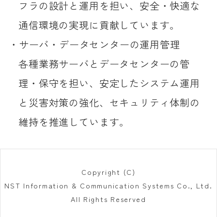
フラの設計と運用を担い、安全・快適な
通信環境の実現に貢献しています。
サーバ・データセンターの運用管理
各種業務サーバとデータセンターの管
理・保守を担い、安定したシステム運用
と災害対策の強化、セキュリティ体制の
維持を推進しています。
Copyright (C)
NST Information & Communication Systems Co., Ltd.
All Rights Reserved