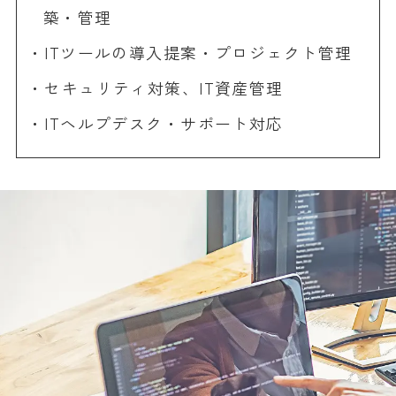
築・管理
ITツールの導入提案・プロジェクト管理
セキュリティ対策、IT資産管理
ITヘルプデスク・サポート対応