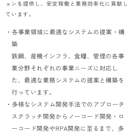
ョンを提供し、安定稼働と業務効率化に貢献し
ています。
各事業領域に最適なシステムの提案・構
築
鉄鋼、産機インフラ、食糧、管理の各事
業分野それぞれの事業ニーズに対応し
た、最適な業務システムの提案と構築を
行っています。
多様なシステム開発手法でのアプローチ
スクラッチ開発からノーコード開発・ロ
ーコード開発やRPA開発に至るまで、多