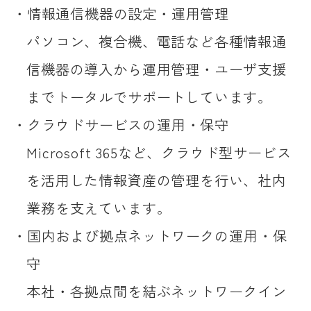
情報通信機器の設定・運用管理
パソコン、複合機、電話など各種情報通
信機器の導入から運用管理・ユーザ支援
までトータルでサポートしています。
クラウドサービスの運用・保守
Microsoft 365など、クラウド型サービス
を活用した情報資産の管理を行い、社内
業務を支えています。
国内および拠点ネットワークの運用・保
守
本社・各拠点間を結ぶネットワークイン