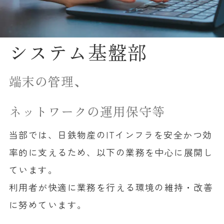
システム基盤部
端末の管理、
ネットワークの運用保守等
当部では、日鉄物産のITインフラを安全かつ効
率的に支えるため、以下の業務を中心に展開し
ています。
利用者が快適に業務を行える環境の維持・改善
に努めています。