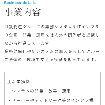
Business details
事業内容
日鉄物産グループの業務システムやITインフラ
の企画・開発・運用を社内外の関係者と連携し
ながら推進しています。
業務効率化や新システムの導入を通じてグルー
プ全体のIT環境を支える役割を担っています。
主な業務例：
システムの開発・改善・運用
サーバーやネットワーク等のインフラ構