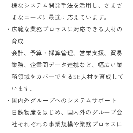
様なシステム開発手法を活用し、さまざ
まなニーズに最適に応えています。
広範な業務プロセスに対応できる人材の
育成
会計、予算・採算管理、営業支援、貿易
業務、企業間データ連携など、幅広い業
務領域をカバーできるSE人材を育成して
います。
国内外グループへのシステムサポート
日鉄物産をはじめ、国内外のグループ会
社それぞれの事業規模や業務プロセスに