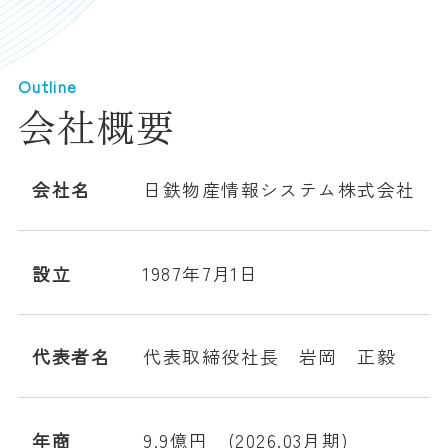
Outline
会社概要
会社名
日鉄物産情報システム株式会社
設立
1987年7月1日
代表者名
代表取締役社長 岩岡 正毅
年商
9.9億円 (2026.03月期)