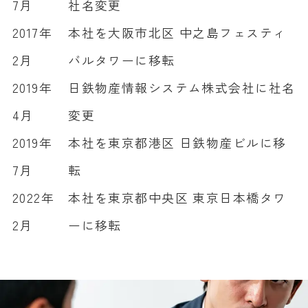
7月
社名変更
2017年
本社を大阪市北区 中之島フェスティ
2月
バルタワーに移転
2019年
日鉄物産情報システム株式会社に社名
4月
変更
2019年
本社を東京都港区 日鉄物産ビルに移
7月
転
2022年
本社を東京都中央区 東京日本橋タワ
2月
ーに移転