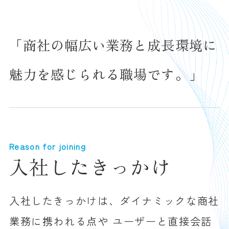
「商社の幅広い業務と成長環境に
魅力を感じられる職場です。」
Reason for joining
入社したきっかけ
入社したきっかけは、ダイナミックな商社
業務に携われる点や ユーザーと直接会話