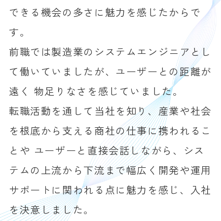
できる機会の多さに魅力を感じたからで
す。
前職では製造業のシステムエンジニアとし
て働いていましたが、ユーザーとの距離が
遠く 物足りなさを感じていました。
転職活動を通して当社を知り、産業や社会
を根底から支える商社の仕事に携われるこ
とや ユーザーと直接会話しながら、シス
テムの上流から下流まで幅広く開発や運用
サポートに関われる点に魅力を感じ、入社
を決意しました。