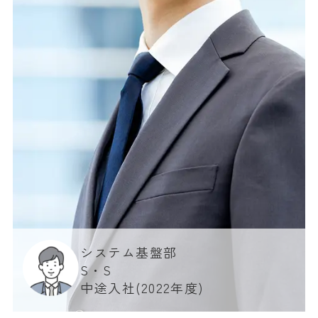
システム基盤部
S・S
中途入社(2022年度)