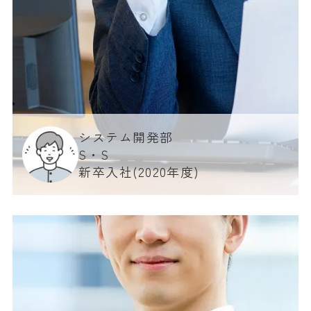
システム開発部
S・S
新卒入社(2020年度)