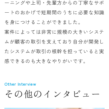
ーニングや上司・先輩方からの丁寧なサポ
ートのおかげで短期間のうちに必要な知識
を身につけることができました。
案件によっては非常に規模の大きいシステ
ムが顧客の取引を支えており自分が開発し
たシステムが取引の根幹を担っていると実
感できるのも大きなやりがいです。
Other Interview
その他のインタビュー