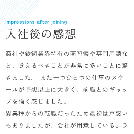
Impressions after joining
入社後の感想
商社や鉄鋼業界特有の商習慣や専門用語な
ど、覚えるべきことが非常に多いことに驚
きました。 また一つひとつの仕事のスケ
ールが予想以上に大きく、前職とのギャッ
プを強く感じました。
異業種からの転職だったため最初は戸惑い
もありましたが、会社が用意しているe-ラ